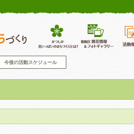
かつしか花いっぱいのまちづくり
葛飾区花いっぱいのまちづくり
葛飾区開
今後の活動スケジュール