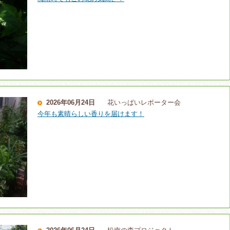
2026年06月24日
花いっぱいレポーター会
今年も素晴らしい香りを届けます！