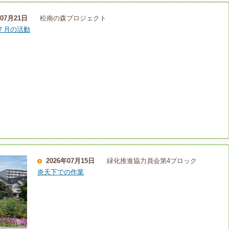
年07月21日
松南の森プロジェクト
７月の活動
2026年07月15日
緑化推進協力員会第4ブロック
炎天下での作業