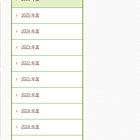
2025 年度
2024 年度
2023 年度
2022 年度
2021 年度
2020 年度
2019 年度
2018 年度