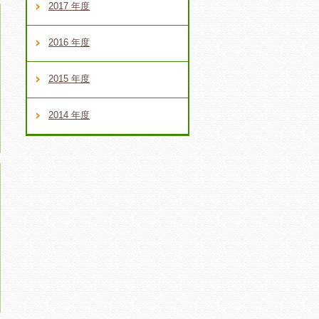
2017 年度
2016 年度
2015 年度
2014 年度