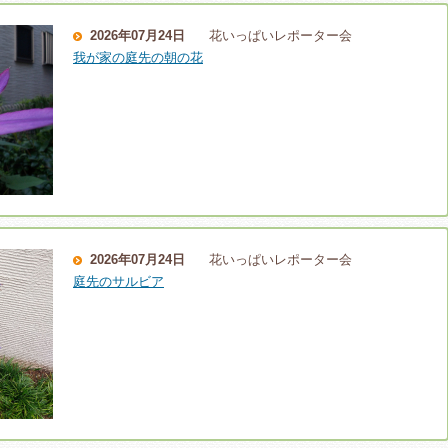
2026年07月24日
花いっぱいレポーター会
我が家の庭先の朝の花
2026年07月24日
花いっぱいレポーター会
庭先のサルビア