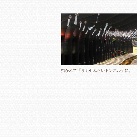
招かれて「サカセみらいトンネル」に。