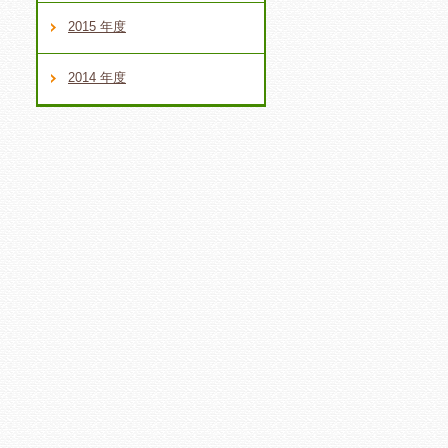
2015 年度
2014 年度