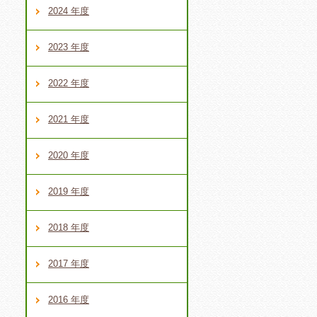
2024 年度
2023 年度
2022 年度
2021 年度
2020 年度
2019 年度
2018 年度
2017 年度
2016 年度