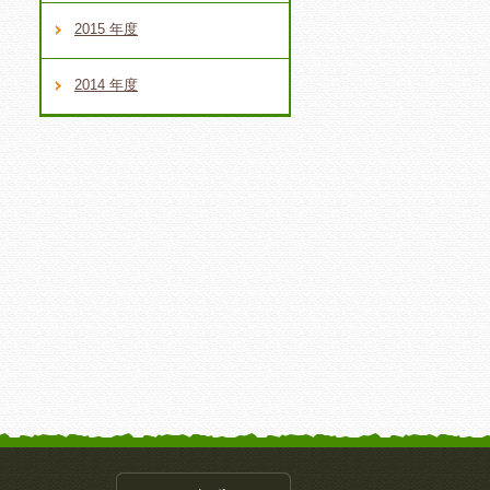
2015 年度
2014 年度