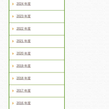
2024 年度
2023 年度
2022 年度
2021 年度
2020 年度
2019 年度
2018 年度
2017 年度
2016 年度