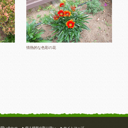
情熱的な色彩の花