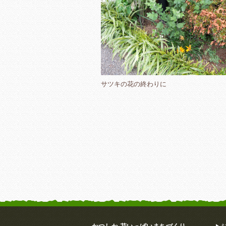
サツキの花の終わりに