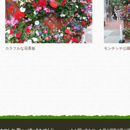
カラフルな花看板
モンチッチ公