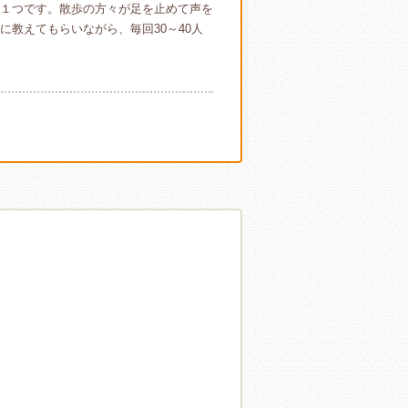
１つです。散歩の方々が足を止めて声を
教えてもらいながら、毎回30～40人