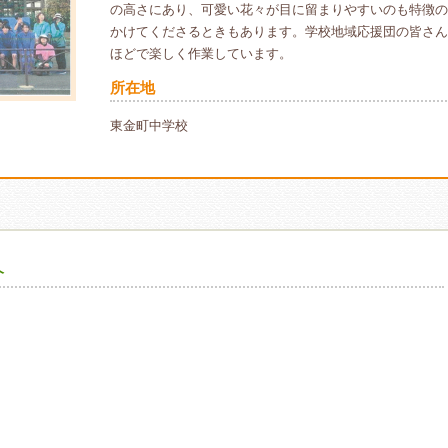
の高さにあり、可愛い花々が目に留まりやすいのも特徴の
かけてくださるときもあります。学校地域応援団の皆さんに
ほどで楽しく作業しています。
所在地
東金町中学校
介