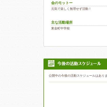
会のモットー
元気で楽しく無理せず活動！
主な活動場所
東金町中学校
公開中の今後の活動スケジュールはあり