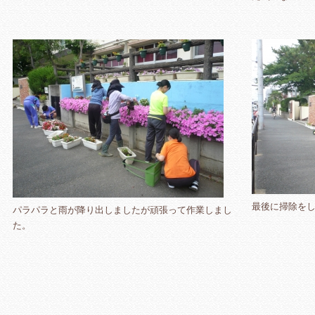
最後に掃除を
パラパラと雨が降り出しましたが頑張って作業しまし
た。