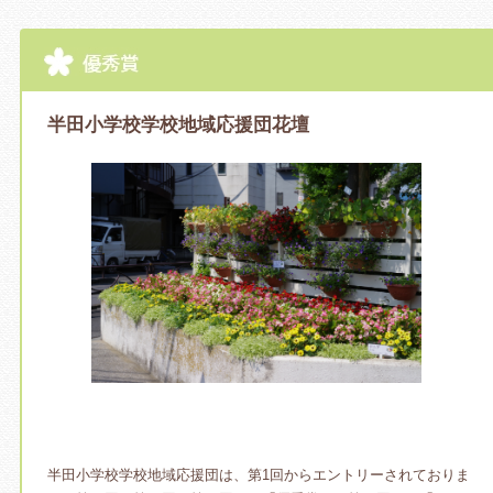
半田小学校学校地域応援団花壇
半田小学校学校地域応援団は、第1回からエントリーされておりま