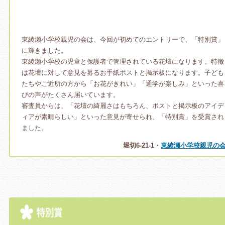
東綾瀬小学校親児の会は、今回が初めてのエントリーで、「特別賞」
に輝きました。
東綾瀬小学校の児童と保護者で管理されている花壇になります。特徴
は花壇に対して意見を募るお手紙ポストと掲示板になります。子ども
たちやご近所の方から「お花がきれい」「通学が楽しみ」といった喜
びの声がたくさん届いています。
審査員からは、「花壇の綺麗さはもちろん、ポストと掲示板のアイデ
ィアが素晴らしい」といった意見が寄せられ、「特別賞」を受賞され
ました。
堀切6-21-1・
東綾瀬小学校親児の