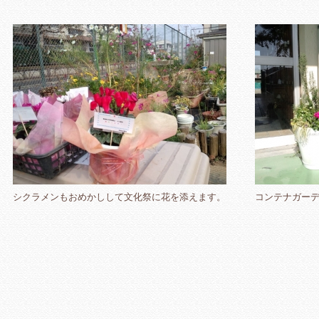
シクラメンもおめかしして文化祭に花を添えます。
コンテナガー