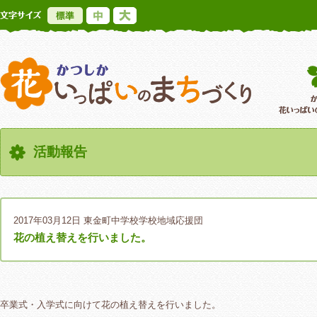
標準
中
大
かつしか花いっ
活動報告
2017年03月12日
東金町中学校学校地域応援団
花の植え替えを行いました。
卒業式・入学式に向けて花の植え替えを行いました。