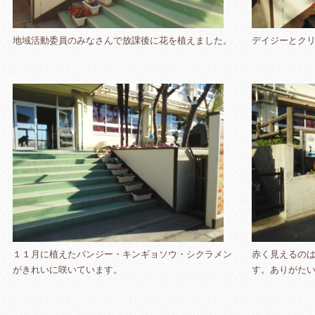
地域活動委員のみなさんで放課後に花を植えました。
デイジーとク
１１月に植えたパンジー・キンギョソウ・シクラメン
赤く見えるのは
がきれいに咲いています。
す。ありがたい