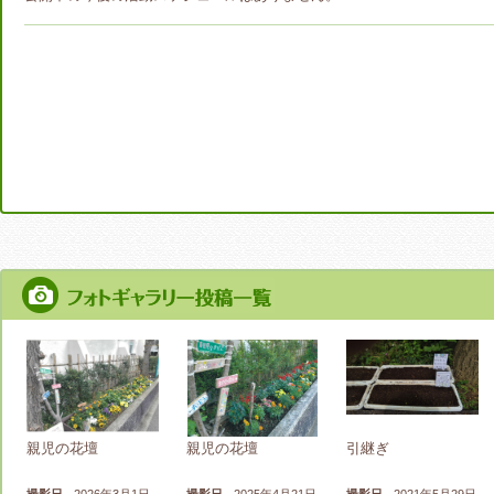
親児の花壇
親児の花壇
引継ぎ