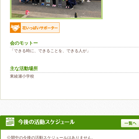
会のモットー
「できる時に、できることを、できる人が」
主な活動場所
東綾瀬小学校
公開中の今後の活動スケジュールはありません。