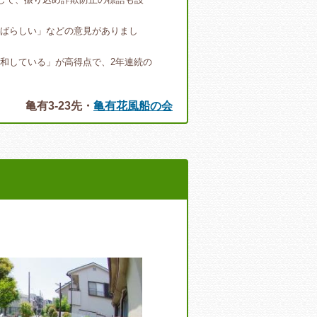
ばらしい」などの意見がありまし
和している」が高得点で、2年連続の
亀有3-23先・
亀有花風船の会