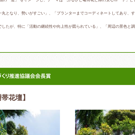
丸となり、勢いがすごい」、「プランターまでコーディネートしてあり、す
したが、特に「活動の継続性や向上性が図られている」、「周辺の景色と調
。
樹帯花壇】