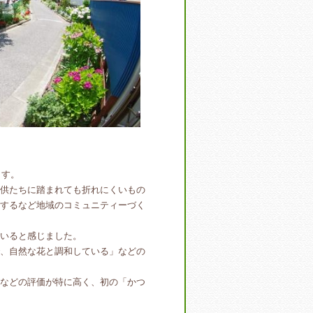
ます。
供たちに踏まれても折れにくいもの
するなど地域のコミュニティーづく
いると感じました。
、自然な花と調和している」などの
などの評価が特に高く、初の「かつ