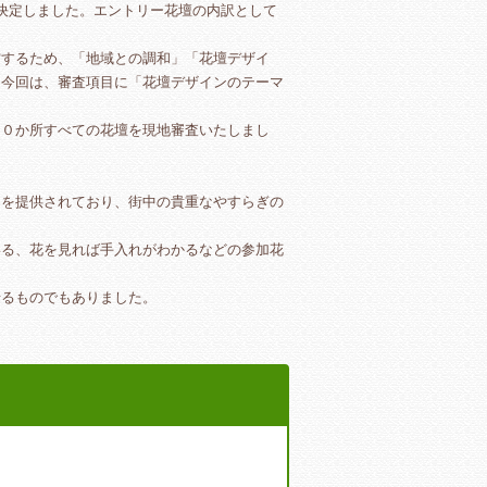
決定しました。エントリー花壇の内訳として
。
するため、「地域との調和」「花壇デザイ
。今回は、審査項目に「花壇デザインのテーマ
０か所すべての花壇を現地審査いたしまし
間を提供されており、街中の貴重なやすらぎの
る、花を見れば手入れがわかるなどの参加花
せるものでもありました。