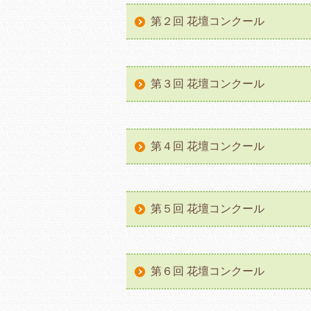
第２回 花壇コンクール
第３回 花壇コンクール
第４回 花壇コンクール
第５回 花壇コンクール
第６回 花壇コンクール