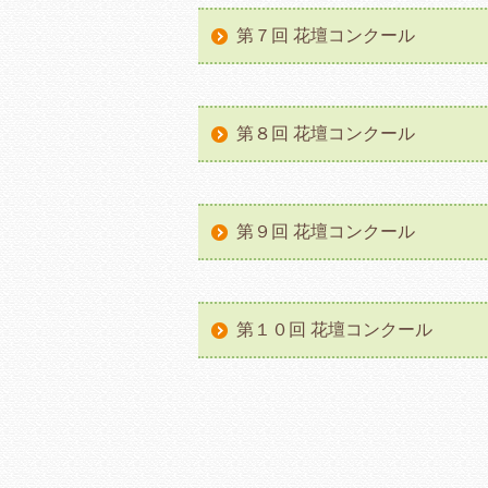
第７回 花壇コンクール
第８回 花壇コンクール
第９回 花壇コンクール
第１０回 花壇コンクール