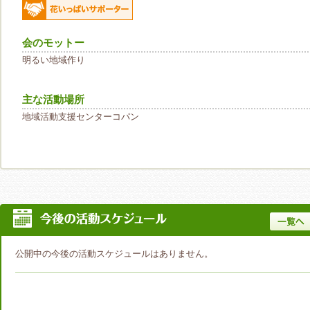
会のモットー
明るい地域作り
主な活動場所
地域活動支援センターコパン
公開中の今後の活動スケジュールはありません。