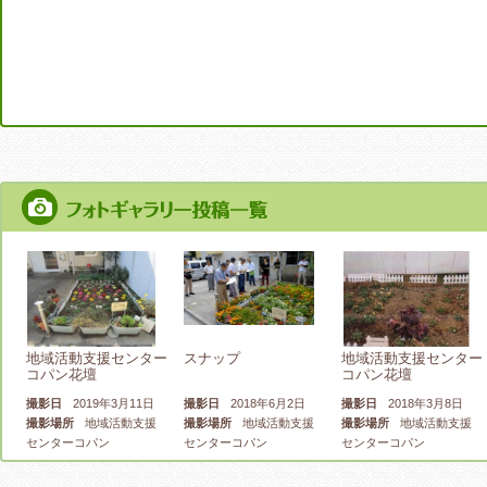
地域活動支援センター
スナップ
地域活動支援センター
コパン花壇
コパン花壇
撮影日
2019年3月11日
撮影日
2018年6月2日
撮影日
2018年3月8日
撮影場所
地域活動支援
撮影場所
地域活動支援
撮影場所
地域活動支援
センターコパン
センターコパン
センターコパン