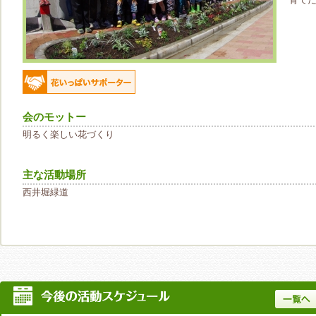
会のモットー
明るく楽しい花づくり
主な活動場所
西井堀緑道