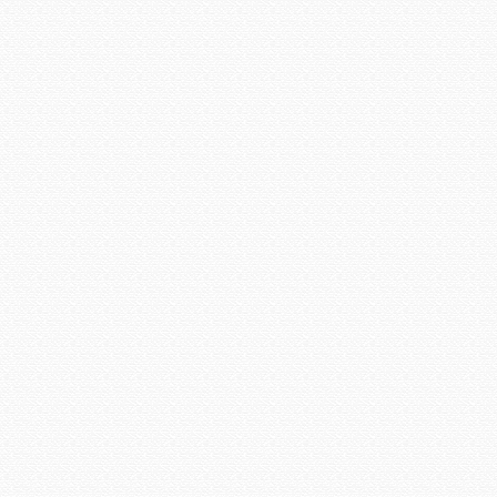
撮影場所
西井堀緑道
撮影場所
西井堀緑道
撮影場所
西井堀緑道
中町緑道の花壇
中町緑道の花壇
撮影日
2015年4月12日
撮影日
2015年4月12日
撮影場所
西井堀緑道
撮影場所
西井堀緑道