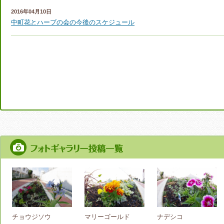
2016年04月10日
中町花とハーブの会の今後のスケジュール
チョウジソウ
マリーゴールド
ナデシコ