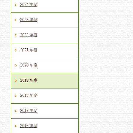
2024 年度
2023 年度
2022 年度
2021 年度
2020 年度
2019 年度
2018 年度
2017 年度
2016 年度