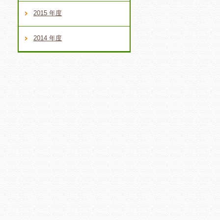
2015 年度
2014 年度