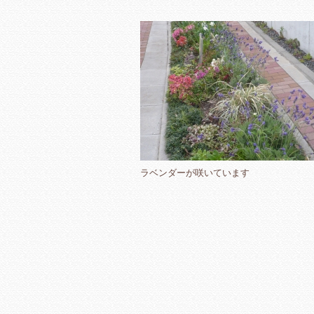
ラベンダーが咲いています