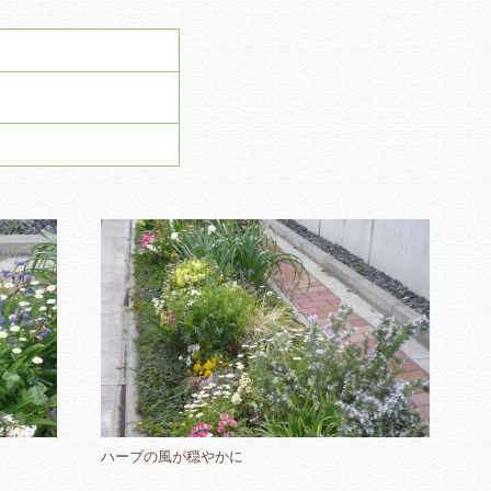
ハーブの風が穏やかに