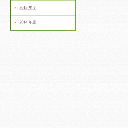
2015 年度
2014 年度