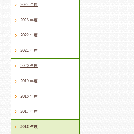
2024 年度
2023 年度
2022 年度
2021 年度
2020 年度
2019 年度
2018 年度
2017 年度
2016 年度