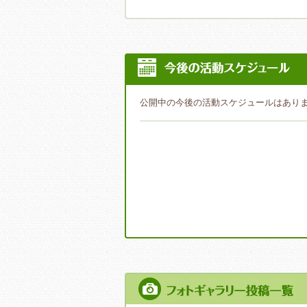
公開中の今後の活動スケジュールはあり