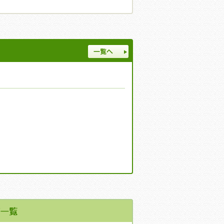
一覧へ
。