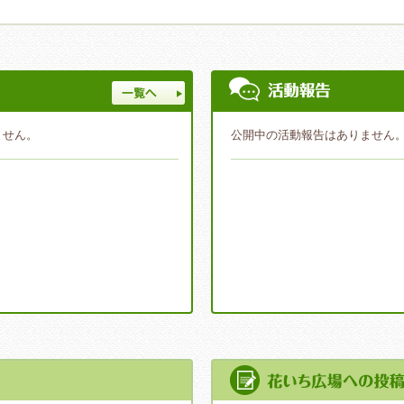
一覧へ
ません。
公開中の活動報告はありません