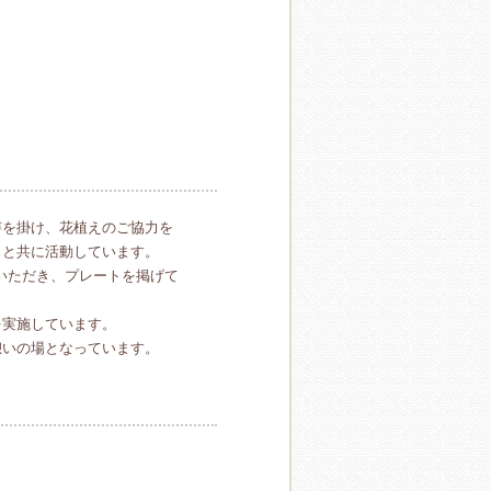
声を掛け、花植えのご協力を
クと共に活動しています。
いただき、プレートを掲げて
を実施しています。
憩いの場となっています。