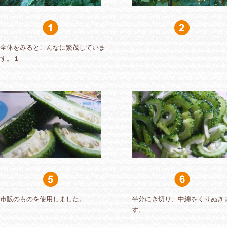
全体をみるとこんなに繁茂していま
す。１
市販のものを使用しました。
半分にき切り、中綿をくりぬき
す。