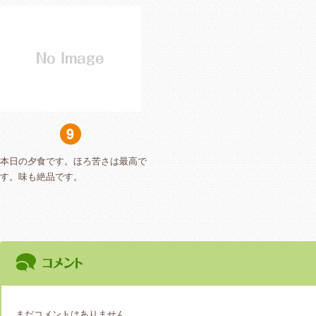
本日の夕食です。ほろ苦さは最高で
す。味も絶品です。
まだコメントはありません。