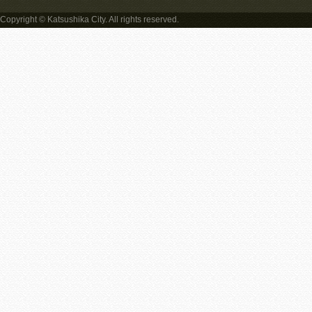
Copyright © Katsushika City. All rights reserved.