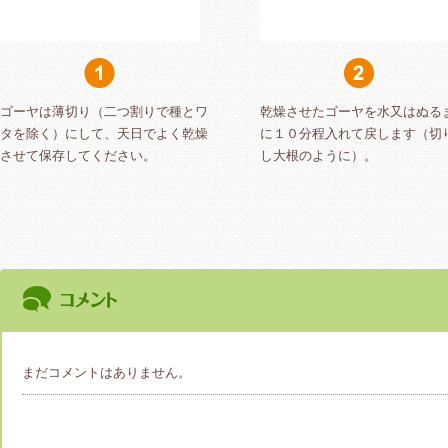
ゴーヤは薄切り（二つ割りで種とワ
乾燥させたゴーヤを水又はぬる
タを除く）にして、天日でよく乾燥
に１０分程入れて戻します（切
させて保存してください。
し大根のように）。
まだコメントはありません。