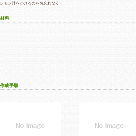
レモン汁をかけるのをお忘れなく！！
材料
作成手順