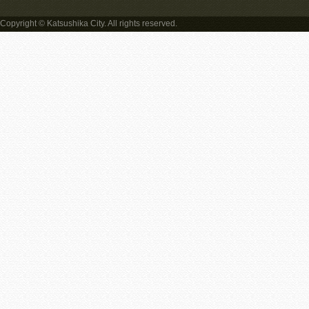
Copyright © Katsushika City. All rights reserved.