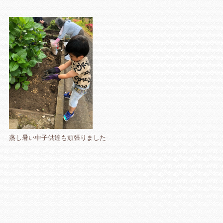
蒸し暑い中子供達も頑張りました