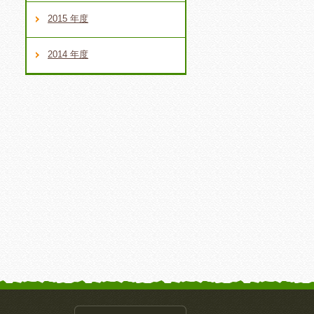
2015 年度
2014 年度