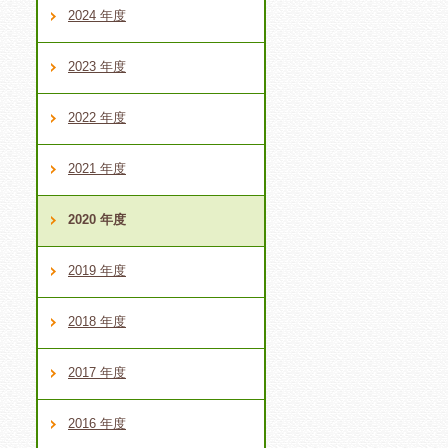
2024 年度
2023 年度
2022 年度
2021 年度
2020 年度
2019 年度
2018 年度
2017 年度
2016 年度