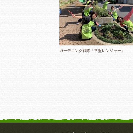
ガーデニング戦隊「常盤レンジャー」