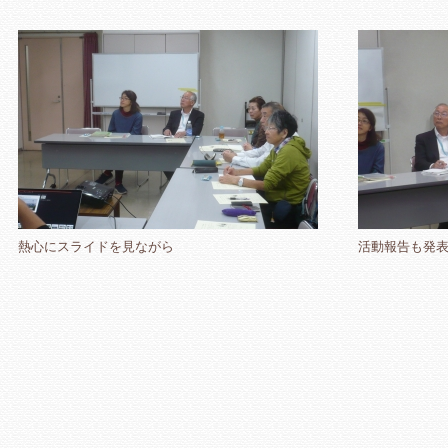
熱心にスライドを見ながら
活動報告も発