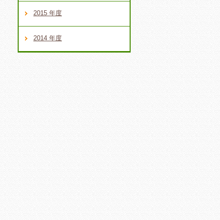
2015 年度
2014 年度