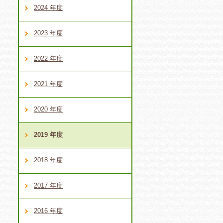
2024 年度
2023 年度
2022 年度
2021 年度
2020 年度
2019 年度
2018 年度
2017 年度
2016 年度