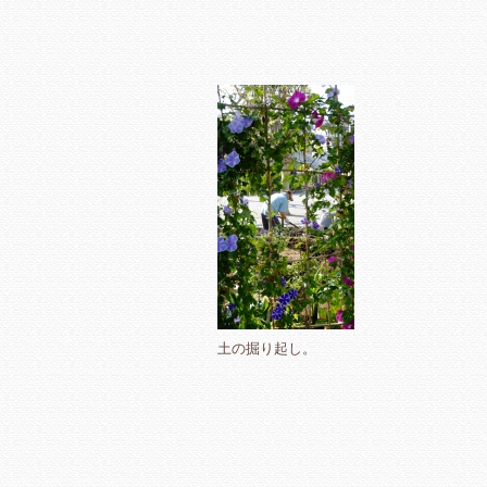
土の掘り起し。