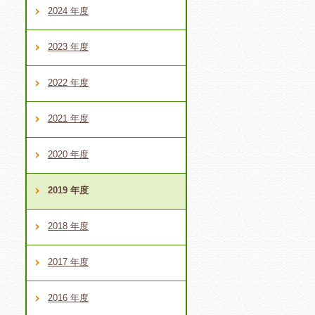
2024 年度
2023 年度
2022 年度
2021 年度
2020 年度
2019 年度
2018 年度
2017 年度
2016 年度