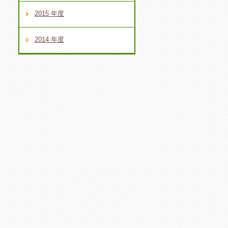
2015 年度
2014 年度