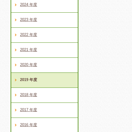
ウ
2024 年度
2023 年度
2022 年度
2021 年度
2020 年度
2019 年度
2018 年度
2017 年度
2016 年度