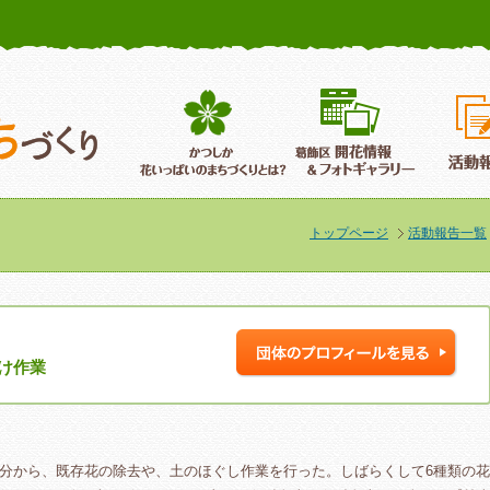
かつしか花いっぱいのまちづくり
葛飾区花いっぱいのまちづくり
葛飾区開
トップページ
活動報告一覧
け作業
時30分から、既存花の除去や、土のほぐし作業を行った。しばらくして6種類の花