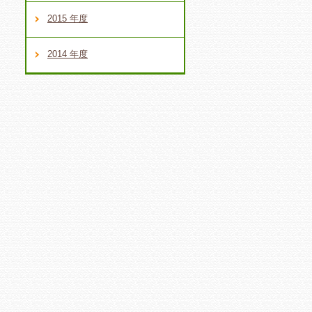
2015 年度
2014 年度