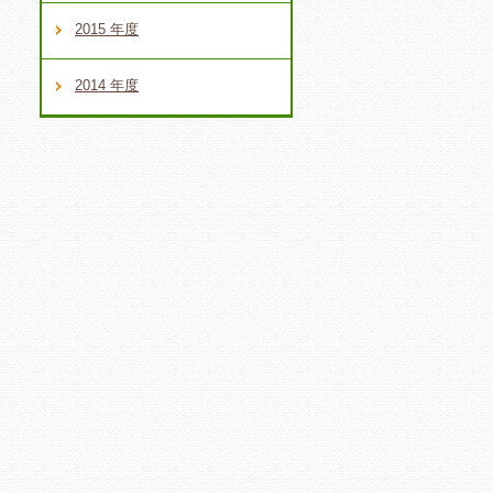
2015 年度
2014 年度