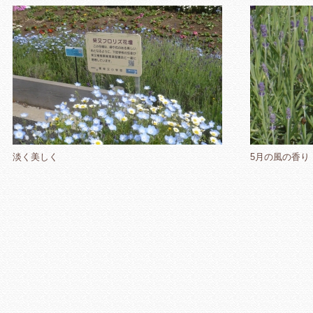
淡く美しく
5月の風の香り