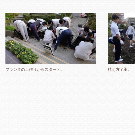
プランタの土作りからスタート。
植え方了承。