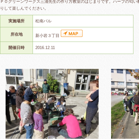
ＰＯグリーンワークス三浦先生の作り方教室のはじまりです。ハーブの匂い
りして楽しんでください。
実施場所
松南パル
所在地
新小岩３丁目
開催日時
2016.12.11