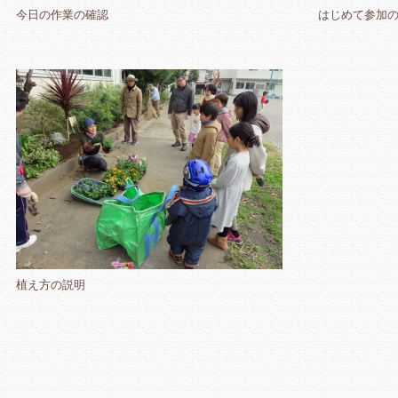
今日の作業の確認
はじめて参加
植え方の説明