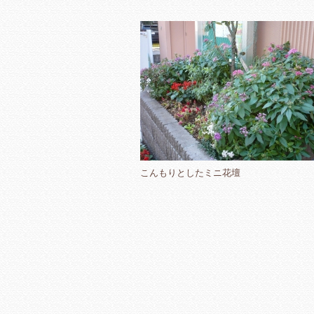
こんもりとしたミニ花壇