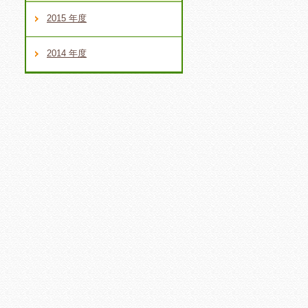
2015 年度
2014 年度