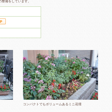
の整備をしています。
コンパクトでもボリュームあるミニ花壇