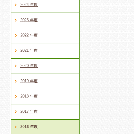
2024 年度
2023 年度
2022 年度
2021 年度
2020 年度
2019 年度
2018 年度
2017 年度
2016 年度