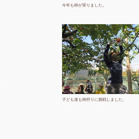
今年も柿が実りました。
子ども達も柿狩りに挑戦しました。