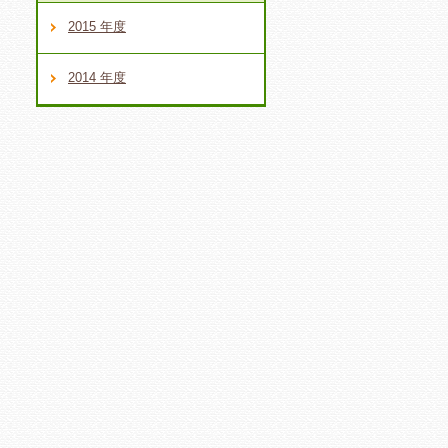
2015 年度
2014 年度