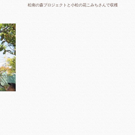
松南の森プロジェクトと小松の花こみちさんで収穫