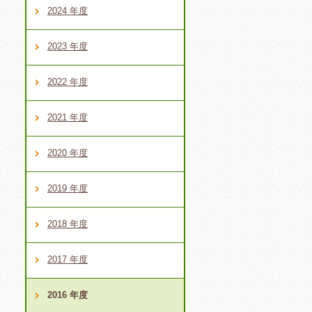
。
2024 年度
2023 年度
2022 年度
2021 年度
2020 年度
2019 年度
2018 年度
2017 年度
2016 年度