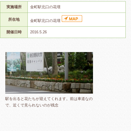
実施場所
金町駅北口の花壇
所在地
金町駅北口の花壇
開催日時
2016.5.26
駅を出ると花たちが迎えてくれます。前は車道なの
で、近くで見られないのが残念