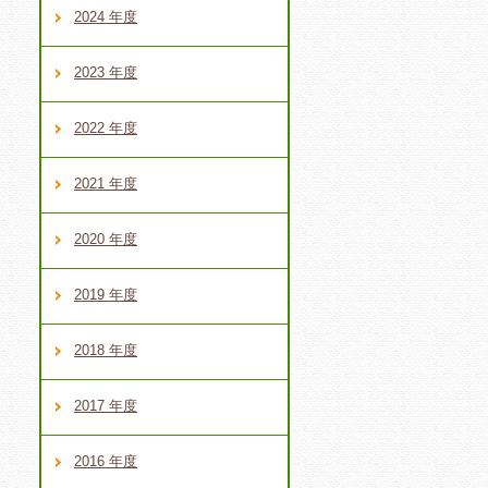
2024 年度
2023 年度
2022 年度
2021 年度
2020 年度
2019 年度
2018 年度
2017 年度
2016 年度