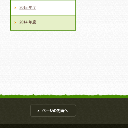
2015 年度
2014 年度