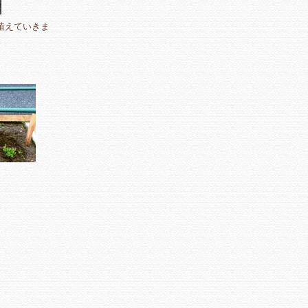
植えていきま