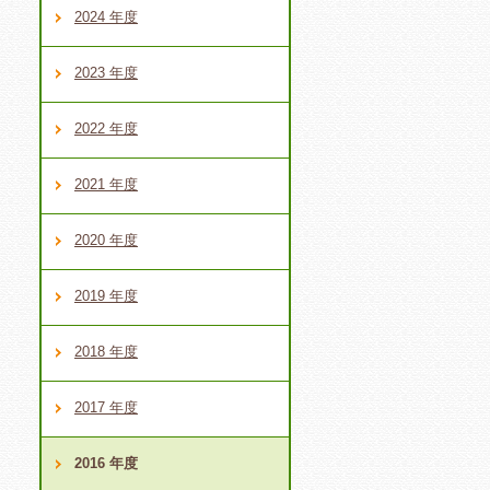
2024 年度
、
2023 年度
2022 年度
2021 年度
2020 年度
2019 年度
2018 年度
2017 年度
2016 年度