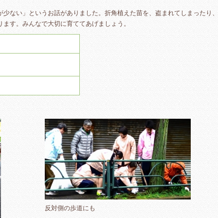
が少ない」というお話がありました。折角植えた苗を、盗まれてしまったり
ります。みんなで大切に育ててあげましょう。
反対側の歩道にも