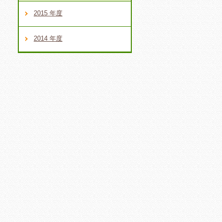
2015 年度
2014 年度