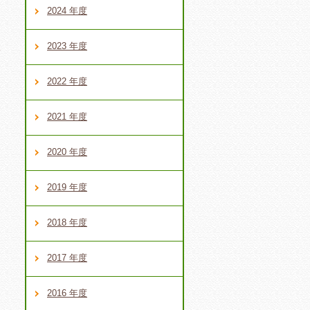
2024 年度
を
2023 年度
い
2022 年度
2021 年度
2020 年度
2019 年度
2018 年度
2017 年度
2016 年度