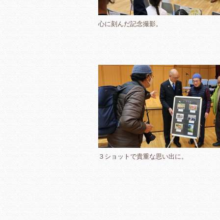
心に刻んだ記念撮影。
３ショットで貴重な思い出に。