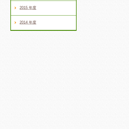
2015 年度
2014 年度