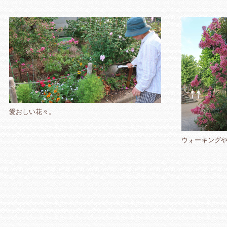
愛おしい花々。
ウォーキング